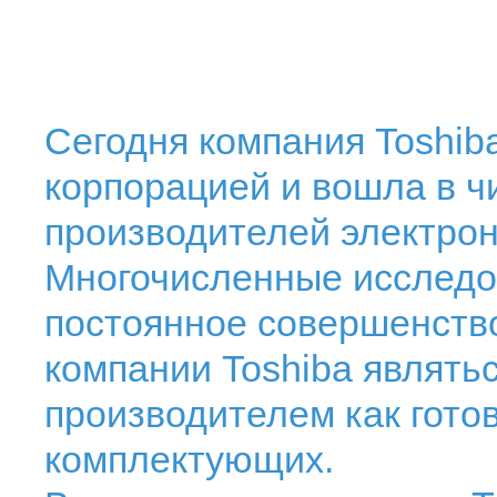
Сегодня компания Toshib
корпорацией и вошла в 
производителей электрон
Многочисленные исследов
постоянное совершенств
компании Toshiba являть
производителем как готов
комплектующих.