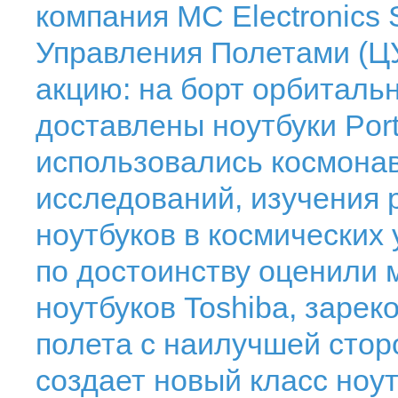
компания MC Electronics
Управления Полетами (Ц
акцию: на борт орбиталь
доставлены ноутбуки Port
использовались космона
исследований, изучения
ноутбуков в космических
по достоинству оценили
ноутбуков Toshiba, заре
полета с наилучшей стор
создает новый класс ноу