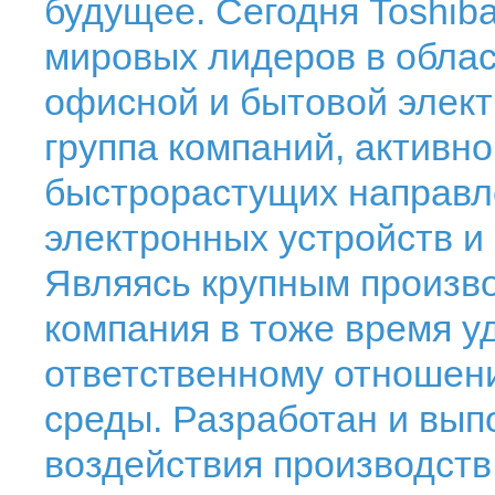
будущее. Сегодня Toshiba
мировых лидеров в облас
офисной и бытовой элект
группа компаний, активн
быстрорастущих направл
электронных устройств и
Являясь крупным произво
компания в тоже время 
ответственному отношен
среды. Разработан и вып
воздействия производств