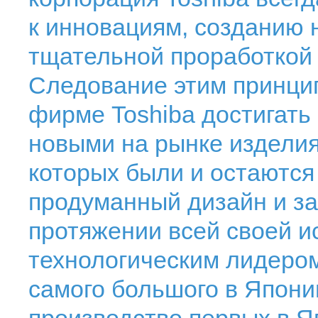
к инновациям, созданию 
тщательной проработкой
Следование этим принцип
фирме Toshiba достигать
новыми на рынке издели
которых были и остаются
продуманный дизайн и за
протяжении всей своей и
технологическим лидером
самого большого в Япони