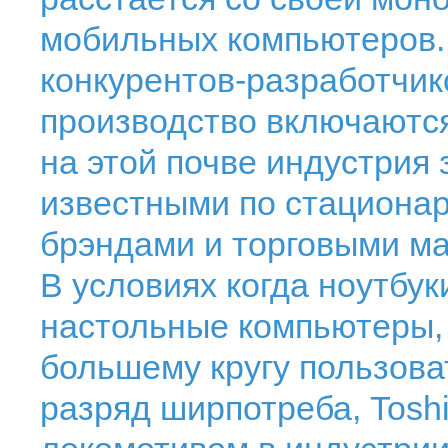
мобильных компьютеров.
конкурентов-разработчико
производство включаются
на этой почве индустрия 
известными по стациона
брэндами и торговыми м
В условиях когда ноутбу
настольные компьютеры, 
большему кругу пользова
разряд ширпотреба, Tosh