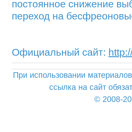
постоянное снижение выб
переход на бесфреоновые
Официальный сайт:
http:
При использовании материалов 
ссылка на сайт обяза
© 2008-2