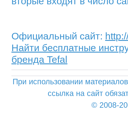
вторые входят в число с
Официальный сайт:
http:
Найти бесплатные инстру
бренда Tefal
При использовании материалов 
ссылка на сайт обяза
© 2008-2