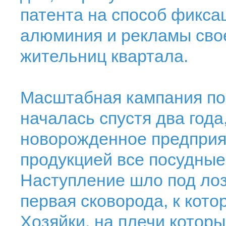
патента на способ фикса
алюминия и рекламы сво
жительниц квартала.
Масштабная кампания по
началась спустя два года,
новорожденное предприят
продукцией все посудные
Наступление шло под лоз
первая сковорода, к кото
Хозяйки, на плечи которы