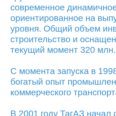
современное динамичное
ориентированное на вып
уровня. Общий объем ин
строительство и оснащен
текущий момент 320 млн.
С момента запуска в 1998
богатый опыт промышленн
коммерческого транспорт
В 2001 году ТагАЗ начал 