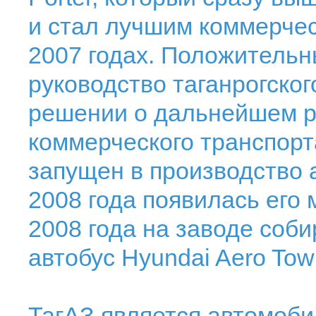
и стал лучшим коммерчес
2007 годах. Положительны
руководство таганрогског
решении о дальнейшем 
коммерческого транспорт
запущен в производство а
2008 года появилась его
2008 года на заводе соб
автобус Hyundai Aero Tow
ТагАЗ является автомоб