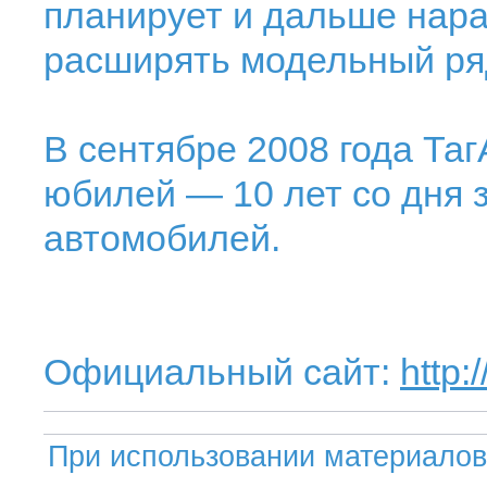
планирует и дальше нар
расширять модельный ря
В сентябре 2008 года Та
юбилей — 10 лет со дня 
автомобилей.
Официальный сайт:
http:
При использовании материалов 