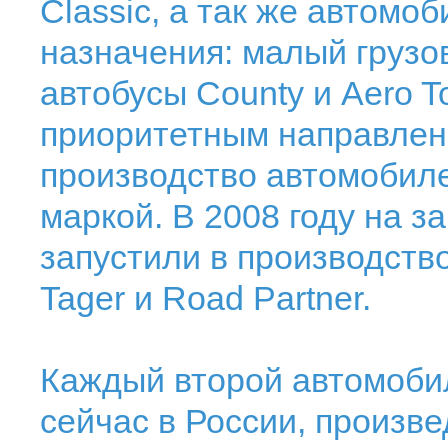
Classic, а так же автомо
назначения: малый грузови
автобусы County и Aero 
приоритетным направлен
производство автомобиле
маркой. В 2008 году на з
запустили в производств
Tager и Road Partner.
Каждый второй автомоби
сейчас в России, произве