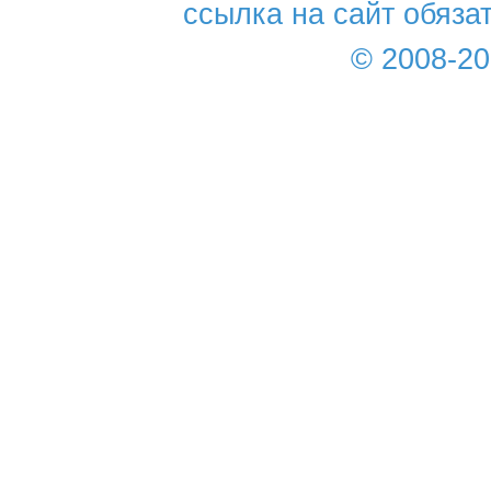
ссылка на сайт обяза
© 2008-2