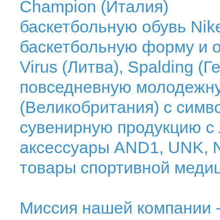
Champion (Италия)
баскетбольную обувь Nik
баскетбольную форму и 
Virus (Литва), Spalding (
повседневную молодежн
(Великобритания) с сим
сувенирную продукцию с 
аксессуары AND1, UNK, 
товары спортивной медиц
Миссия нашей компании -