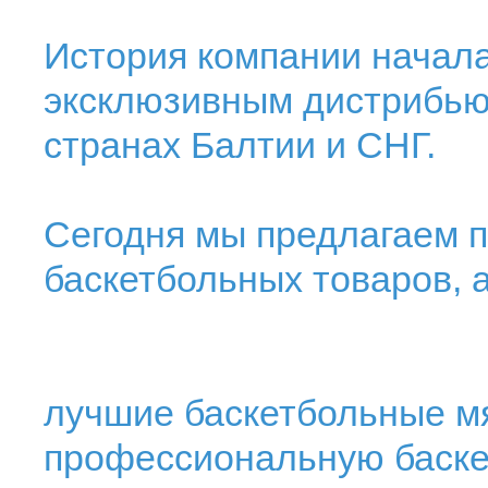
История компании началас
эксклюзивным дистрибь
странах Балтии и СНГ.
Сегодня мы предлагаем 
баскетбольных товаров, 
лучшие баскетбольные 
профессиональную баске