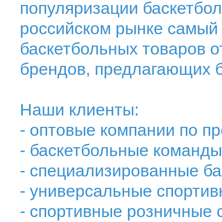
популяризации баскетбол
российском рынке самый
баскетбольных товаров о
брендов, предлагающих 
Наши клиенты:
- оптовые компании по п
- баскетбольные команды
- специализированные б
- универсальные спорти
- спортивные розничные с