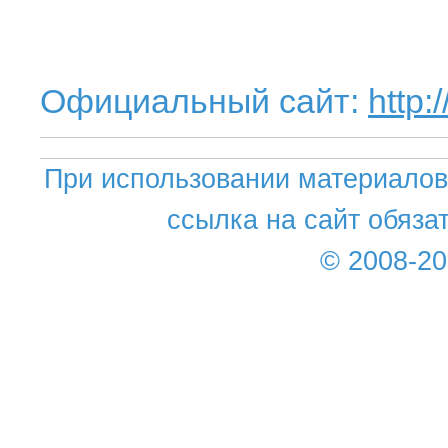
Официальный сайт:
http:
При использовании материалов 
ссылка на сайт обяза
© 2008-2