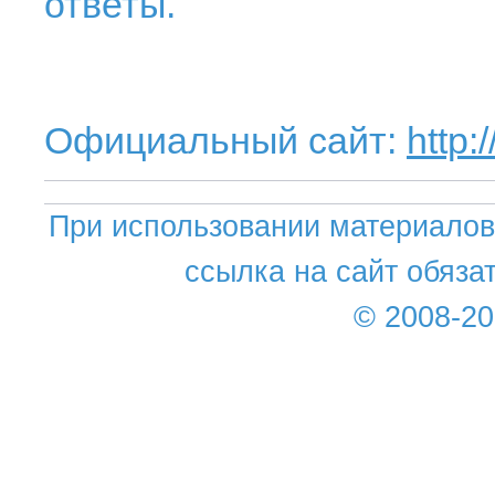
ответы.
Официальный сайт:
http:
При использовании материалов 
ссылка на сайт обяза
© 2008-2