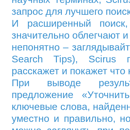
запрос для лучшего поиск
И расширенный поиск,
значительно облегчают и 
непонятно – заглядывайт
Search Tips),
Scirus
расскажет и покажет что 
При выводе результ
предложение «Уточнит
ключевые слова, найденн
уместно и правильно, но