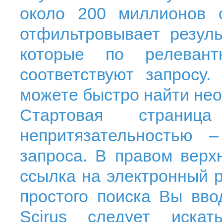
около 200 миллионов 
отфильтровывает резуль
которые по релевант
соответствуют запросу.
можете быстро найти не
Стартовая стран
непритязательностью
запроса. В правом верх
ссылка на электронный 
простого поиска Вы вво
Scirus
следует искат