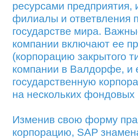
ресурсами предприятия, 
филиалы и ответвления 
государстве мира. Важны
компании включают ее п
(корпорацию закрытого ти
компании в Валдорфе, и 
государственную корпор
на нескольких фондовых 
Изменив свою форму пра
корпорацию, SAP знамен