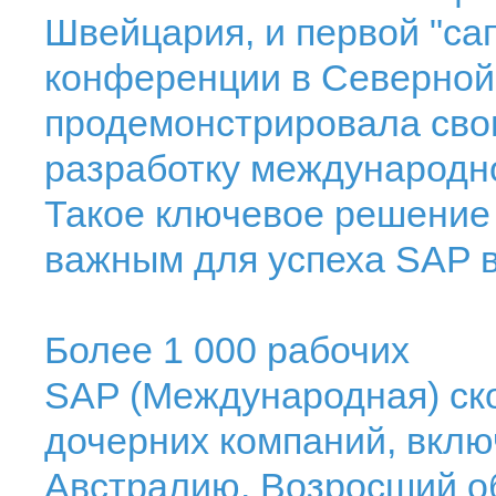
Швейцария, и первой "са
конференции в Северной
продемонстрировала сво
разработку международно
Такое ключевое решение 
важным для успеха SAP в
Более 1 000 рабочих
SAP (Международная) ск
дочерних компаний, вклю
Австралию. Возросший о