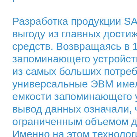
Разработка продукции S
выгоду из главных дости
средств. Возвращаясь в 
запоминающего устройст
из самых больших потребн
универсальные ЭВМ имел
емкости запоминающего 
вывод данных означали, 
ограниченным объемом 
Именно на этом техноло