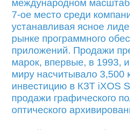
международном масштабе
7-ое место среди компан
устанавливая ясное лид
рынке программного обес
приложений. Продажи пр
марок, впервые, в 1993, 
миру насчитывало 3,500 
инвестицию в КЗТ iXOS S
продажи графического по
оптического архивирован