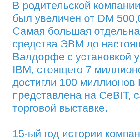
В родительской компании
был увеличен от DM 500,
Самая большая отдельна
средства ЭВМ до настоя
Валдорфе с установкой 
IBM, стоящего 7 миллион
достигли 100 миллионов
представлена на CeBIT,
торговой выставке.
15-ый год истории компа