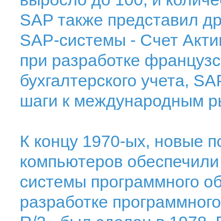
SAP также представил д
SAP-системы - Счет Актив
при разработке французс
бухгалтерского учета, S
шаги к международным р
К концу 1970-ых, новые 
компьютеров обеспечили
системы программного об
разработке программного