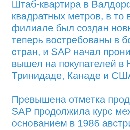
Штаб-квартира в Валдорф
квадратных метров, в то 
филиале был создан нов
теперь востребованы в 
стран, и SAP начал прони
вышел на покупателей в 
Тринидаде, Канаде и СШ
Превышена отметка прод
SAP продолжила курс ме
основанием в 1986 австр