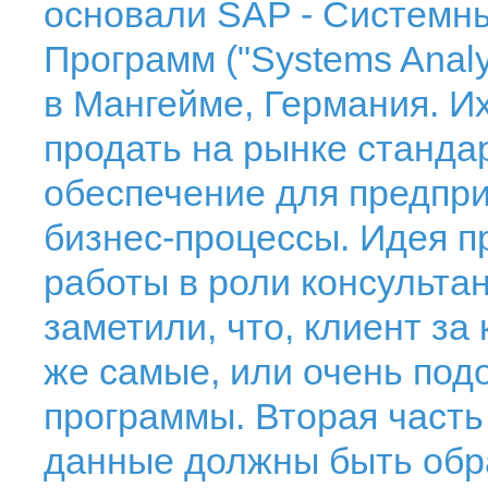
основали SAP - Cистемн
Программ ("Systems Analy
в Мангейме, Германия. И
продать на рынке станда
обеспечение для предпри
бизнес-процессы. Идея п
работы в роли консультан
заметили, что, клиент за
же самые, или очень по
программы. Вторая часть 
данные должны быть обр