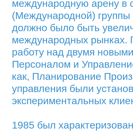
международную арену в 
(Международной) группы 
должно было быть увели
международных рынках. 
работу над двумя новым
Персоналом и Управление
как, Планирование Произ
управления были устано
экспериментальных клие
1985 был характеризова