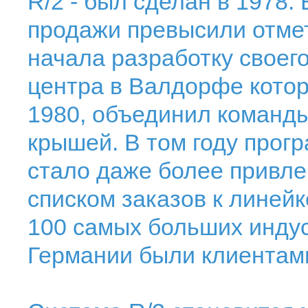
R/2 - был сделан в 1978. 
продажи превысили отме
начала разработку своег
центра в Валдорфе котор
1980, объединил команды
крышей. В том году прог
стало даже более привл
списком заказов к линейк
100 самых больших инду
Германии были клиентам