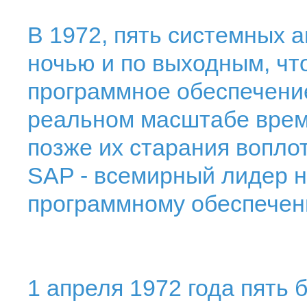
В 1972, пять системных 
ночью и по выходным, чт
программное обеспечение
реальном масштабе врем
позже их старания вопло
SAP - всемирный лидер н
программному обеспечен
1 апреля 1972 года пять