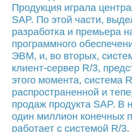
Продукция играла центра
SAP. По этой части, выде
разработка и премьера н
программного обеспечени
ЭВМ, и, во вторых, сист
клиент-сервер R/3, предс
этого момента, система 
распространенной и тепе
продаж продукта SAP. В 
один миллион конечных п
работает с системой R/3.