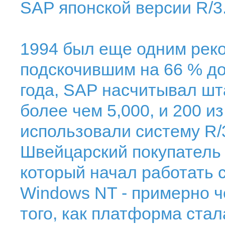
SAP японской версии R/3
1994 был еще одним рек
подскочившим на 66 % до
года, SAP насчитывал шт
более чем 5,000, и 200 и
использовали систему R/
Швейцарский покупатель
который начал работать 
Windows NT - примерно ч
того, как платформа стал