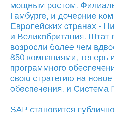
мощным ростом. Филиалы
Гамбурге, и дочерние ко
Европейских странах - Н
и Великобритания. Штат 
возросли более чем вдво
850 компаниями, теперь
программного обеспечени
свою стратегию на новое
обеспечения, и Система 
SAP становится публичн