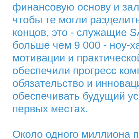
финансовую основу и зал
чтобы те могли разделить
концов, это - служащие S
больше чем 9 000 - ноу-х
мотивации и практическо
обеспечили прогресс комп
обязательство и инновац
обеспечивать будущий ус
первых местах.
Около одного миллиона п