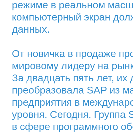
режиме в реальном масш
компьютерный экран дол
данных.
От новичка в продаже пр
мировому лидеру на рын
За двадцать пять лет, их
преобразовала SAP из ма
предприятия в междунар
уровня. Сегодня, Группа 
в сфере программного об