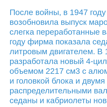
После войны, в 1947 год
возобновила выпуск маро
слегка переработанные в
году фирма показала сед
литровым двигателем. В 
разработала новый 4-ци
объемом 2217 см3 с алю
и головкой блока и двумя
распределительными вал
седаны и кабриолеты новы