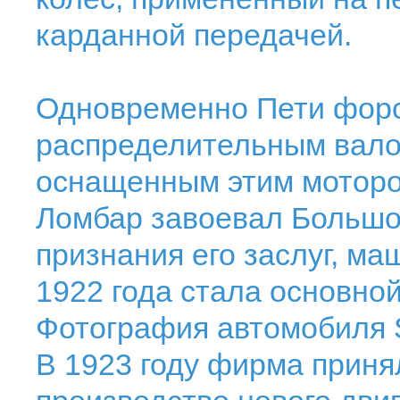
карданной передачей.
Одновременно Пети форс
распределительным вало
оснащенным этим мотором
Ломбар завоевал Большой
признания его заслуг, ма
1922 года стала основно
Фотография автомобиля 
В 1923 году фирма приня