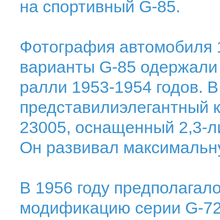
на спортивный G-85.
Фотография автомобиля
варианты G-85 одержали 
ралли 1953-1954 годов. В
представилиэлегантный к
23005, оснащенный 2,3-л
Он развивал максимальну
В 1956 году предполагало
модификацию серии G-72