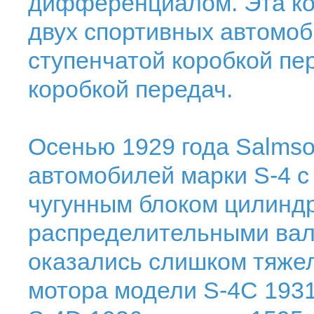
дифференциалом. Эта ко
двух спортивных автомоб
ступенчатой коробкой пер
коробкой передач.
Осенью 1929 года Salmso
автомобилей марки S-4 с
чугунным блоком цилинд
распределительными вал
оказались слишком тяже
мотора модели S-4C 1931