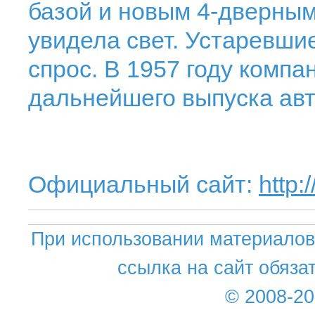
базой и новым 4-дверным 
увидела свет. Устаревши
спрос. В 1957 году компа
дальнейшего выпуска ав
Официальный сайт:
http:
При использовании материалов 
ссылка на сайт обяза
© 2008-2