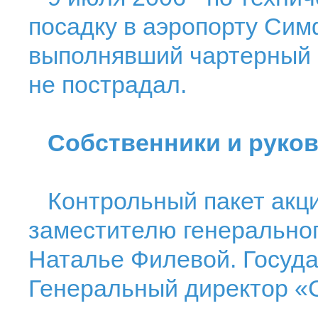
посадку в аэропорту Сим
выполнявший чартерный 
не пострадал.
Собственники и руко
Контрольный пакет акци
заместителю генерально
Наталье Филевой. Госуда
Генеральный директор «