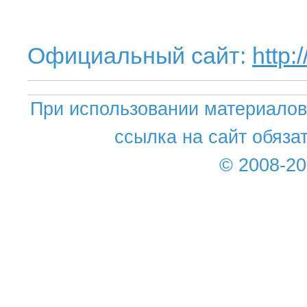
Официальный сайт:
http:/
При использовании материалов 
ссылка на сайт обяза
© 2008-2