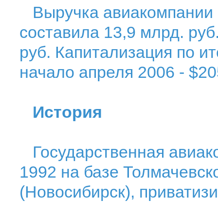
Выручка авиакомпании п
составила 13,9 млрд. руб.
руб. Капитализация по ит
начало апреля 2006 - $20
История
Государственная авиако
1992 на базе Толмачевск
(Новосибирск), приватизи