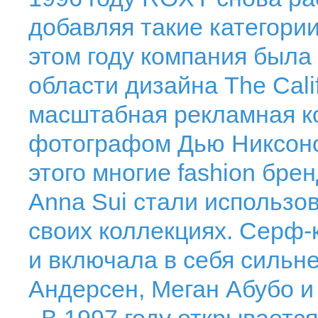
добавляя такие категории
этом году компания была
области дизайна The Calif
масштабная рекламная к
фотографом Дью Никсоно
этого многие fashion брен
Anna Sui стали использо
своих коллекциях. Серф
и включала в себя сильн
Андерсен, Меган Абубо и 