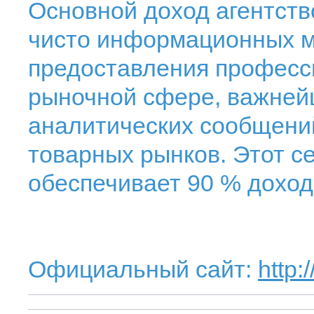
Основной доход агентств
чисто информационных м
предоставления професс
рыночной сфере, важней
аналитических сообщени
товарных рынков. Этот с
обеспечивает 90 % доход
Официальный сайт:
http: