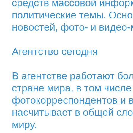
средств массовой инфор
политические темы. Осно
новостей, фото- и видео
Агентство сегодня
В агентстве работают бол
стране мира, в том числе
фотокорреспондентов и 
насчитывает в общей сло
миру.