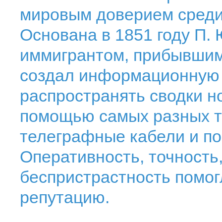
мировым доверием среди
Основана в 1851 году П.
иммигрантом, прибывшим
создал информационную 
распространять сводки но
помощью самых разных т
телеграфные кабели и по
Оперативность, точность
беспристрастность помог
репутацию.