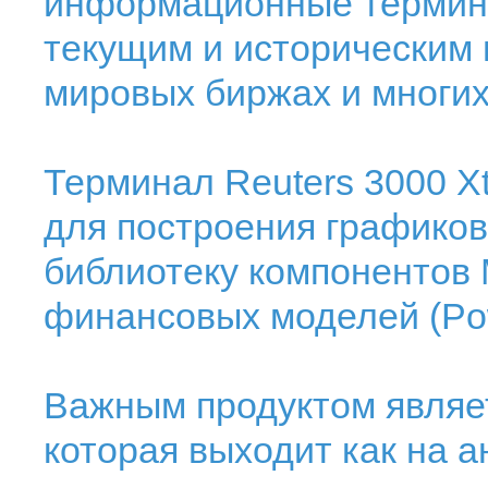
информационные термина
текущим и историческим 
мировых биржах и многи
Терминал Reuters 3000 Xt
для построения графиков 
библиотеку компонентов M
финансовых моделей (Pow
Важным продуктом являет
которая выходит как на а