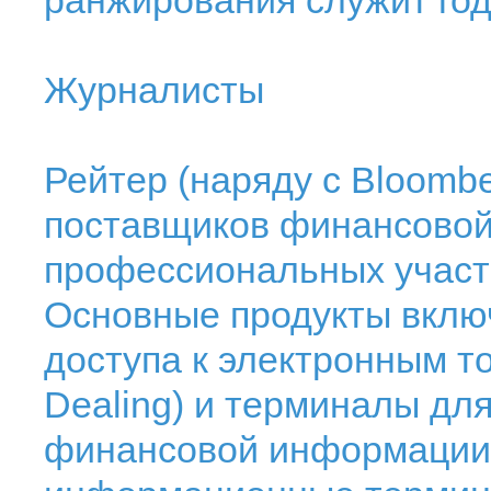
ранжирования служит год
Журналисты
Рейтер (наряду с Bloombe
поставщиков финансово
профессиональных участ
Основные продукты вклю
доступа к электронным т
Dealing) и терминалы дл
финансовой информации (