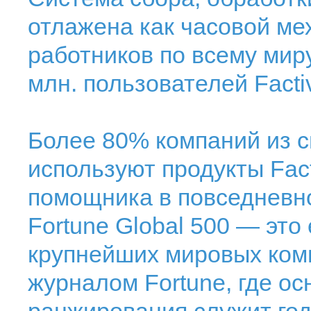
отлажена как часовой ме
работников по всему мир
млн. пользователей Facti
Более 80% компаний из сп
используют продукты Fac
помощника в повседневн
Fortune Global 500 — это
крупнейших мировых ком
журналом Fortune, где о