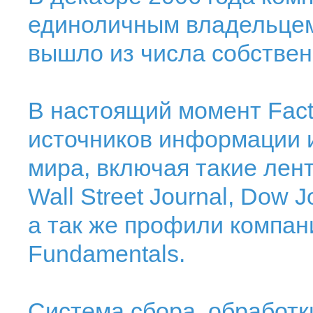
единоличным владельцем 
вышло из числа собствен
В настоящий момент Fact
источников информации и
мира, включая такие лент
Wall Street Journal, Dow J
а так же профили компан
Fundamentals.
Система сбора, обработк