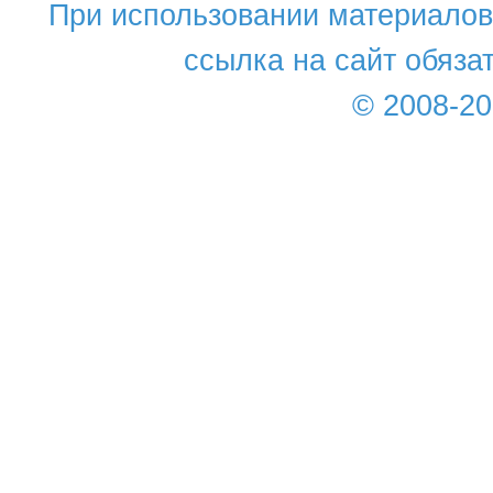
При использовании материалов 
ссылка на сайт обяза
© 2008-2