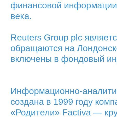
финансовой информации,
века.
Reuters Group plc являет
обращаются на Лондонск
включены в фондовый ин
Информационно-аналитич
создана в 1999 году комп
«Родители» Factiva — кр