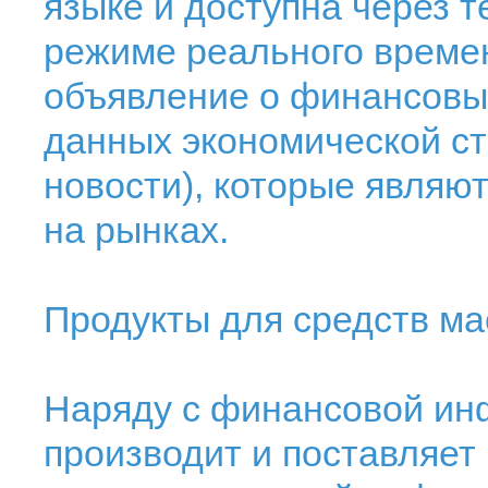
языке и доступна через 
режиме реального времен
объявление о финансовых
данных экономической ст
новости), которые являю
на рынках.
Продукты для средств м
Наряду с финансовой ин
производит и поставляет