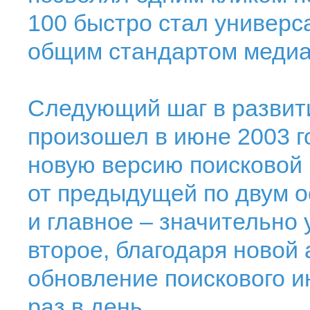
100 быстро стал универс
общим стандартом медиа
Следующий шаг в развит
произошел в июне 2003 г
новую версию поисковой 
от предыдущей по двум 
и главное – значительно 
второе, благодаря новой 
обновление поискового и
раз в день.