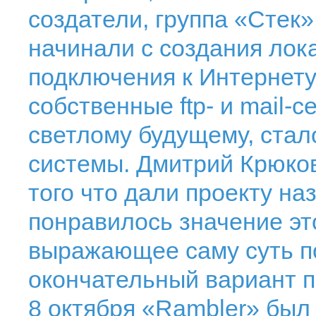
создатели, группа «Стек
начинали с создания лока
подключения к Интернету.
собственные ftp- и mail
светлому будущему, стал
системы. Дмитрий Крюков
того что дали проекту на
понравилось значение это
выражающее саму суть по
окончательный вариант п
8 октября «Rambler» был