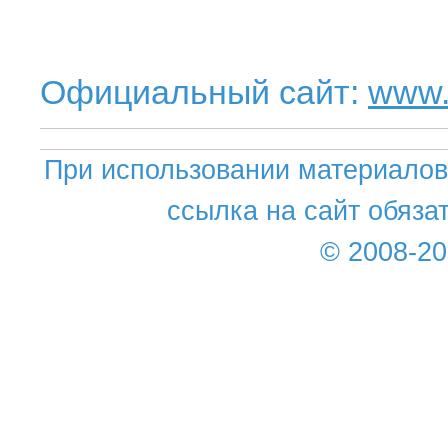
Официальный сайт:
www.
При использовании материалов 
ссылка на сайт обяза
© 2008-2