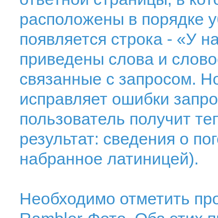
расположены в порядке у
появляется строка - «У н
приведены слова и слово
связанные с запросом. Н
исправляет ошибки запрос
пользователь получит т
результат: сведения о пог
набранное латиницей).
Необходимо отметить про