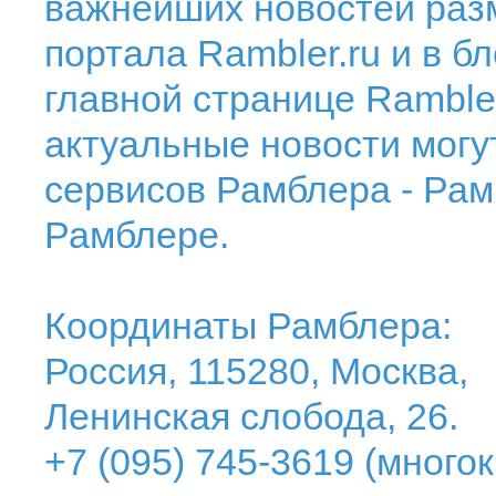
важнейших новостей раз
портала Rambler.ru и в б
главной странице Ramble
актуальные новости могут
сервисов Рамблера - Рам
Рамблере.
Координаты Рамблера:
Россия, 115280, Москва,
Ленинская слобода, 26.
+7 (095) 745-3619 (много