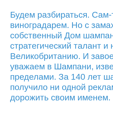
Будем разбираться. Сам-
виноградарем. Но с замах
собственный Дом шампан
стратегический талант и
Великобританию. И завое
уважаем в Шампани, изве
пределами. За 140 лет ш
получило ни одной рекл
дорожить своим именем.