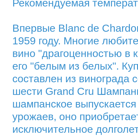
Рекомендуемая температу
Впервые Blanc de Chardo
1959 году. Многие любит
вино "драгоценностью в 
его "белым из белых". Ку
составлен из винограда 
шести Grand Cru Шампани
шампанское выпускается
урожаев, оно приобретае
исключительное долголет