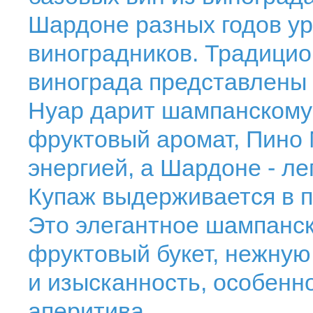
Шардоне разных годов ур
виноградников. Традицио
винограда представлены 
Нуар дарит шампанскому 
фруктовый аромат, Пино
энергией, а Шардоне - ле
Купаж выдерживается в п
Это элегантное шампанс
фруктовый букет, нежную
и изысканность, особенн
аперитива.