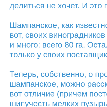
делиться не хочет. И это
Шампанское, как известно
вот, своих виноградников
и много: всего 80 га. Ос
только у своих поставщи
Теперь, собственно, о пр
шампанское, можно расск
вот отличие (причем посто
шипучесть мелких пузырьк