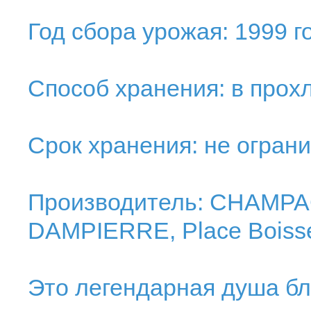
Год сбора урожая: 1999 г
Способ хранения: в прох
Срок хранения: не ограни
Производитель: CHAMP
DAMPIERRE, Place Boiss
Это легендарная душа бл