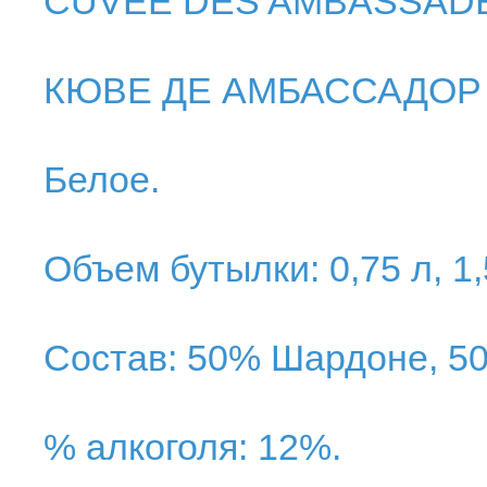
CUVEE DES AMBASSADE
КЮВЕ ДЕ АМБАССАДОР
Белое.
Объем бутылки: 0,75 л, 1,
Состав: 50% Шардоне, 5
% алкоголя: 12%.