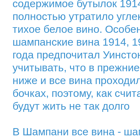
содержимое бутылок 1914
полностью утратило угле
тихое белое вино. Особе
шампанские вина 1914, 1
года предпочитал Уинсто
учитывать, что в прежни
ниже и все вина проход
бочках, поэтому, как счи
будут жить не так долго
В Шампани все вина - ш