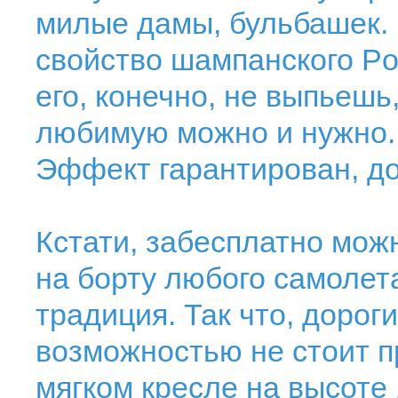
милые дамы, бульбашек.
свойство шампанского Pol
его, конечно, не выпьешь
любимую можно и нужно. 
Эффект гарантирован, до
Кстати, забесплатно мож
на борту любого самолета
традиция. Так что, дорог
возможностью не стоит п
мягком кресле на высоте 