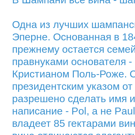
Одна из лучших шампанс
Эперне. Основанная в 18
прежнему остается семей
правнуками основателя -
Кристианом Поль-Роже. 
президентским указом от
разрешено сделать имя 
написание - Pol, a не Pa
владеет 85 гектарами ви