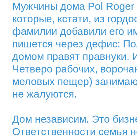
Мужчины дома Pol Roger 
которые, кстати, из гордо
фамилии добавили его им
пишется через дефис: По
домом правят правнуки. И
Четверо рабочих, вороча
меловых пещер) занимают
не жалуются.
Дом независим. Это бизн
Ответственности семья не