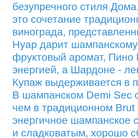
безупречного стиля Дома.
это сочетание традицион
винограда, представленн
Нуар дарит шампанскому 
фруктовый аромат, Пино
энергией, а Шардоне - ле
Купаж выдерживается в п
В шампанском Demi Sec 
чем в традиционном Brut -
энергичное шампанское 
и сладковатым, хорошо 