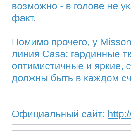
возможно - в голове не у
факт.
Помимо прочего, у Misso
линия Casa: гардинные тк
оптимистичные и яркие, с
должны быть в каждом с
Официальный сайт:
http