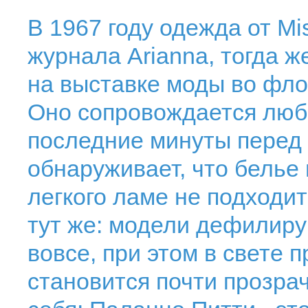
В 1967 году одежда от Mi
журнала Arianna, тогда 
на выставке моды во фл
Оно сопровождается люб
последние минуты перед
обнаруживает, что белье
легкого ламе не подходит
тут же: модели дефилиру
вовсе, при этом в свете 
становится почти прозра