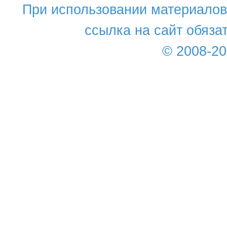
При использовании материалов 
ссылка на сайт обяза
© 2008-2