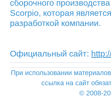
сборочного производств
Scorpio, которая являетс
разработкой компании.
Официальный сайт:
http
При использовании материалов 
ссылка на сайт обяза
© 2008-2