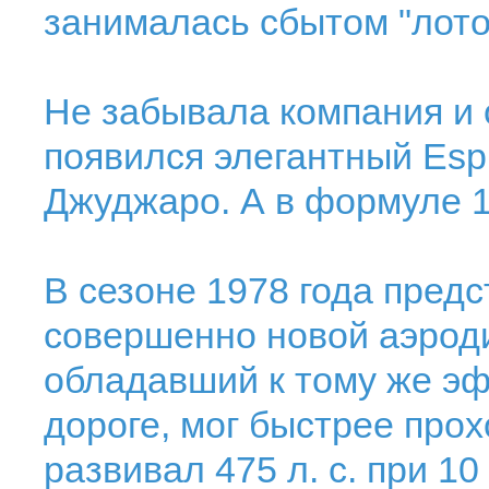
занималась сбытом "лото
Не забывала компания и 
появился элегантный Espr
Джуджаро. А в формуле 1
В сезоне 1978 года предс
совершенно новой аэроди
обладавший к тому же эф
дороге, мог быстрее прох
развивал 475 л. с. при 10