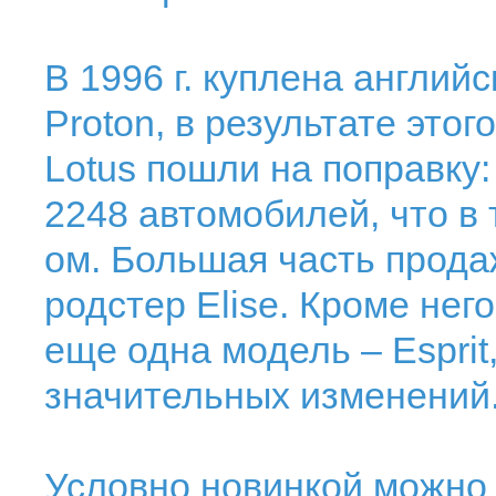
В 1996 г. куплена англи
Proton, в результате этог
Lotus пошли на поправку:
2248 автомобилей, что в 
ом. Большая часть прод
родстер Elise. Кроме него
еще одна модель – Esprit
значительных изменений
Условно новинкой можно