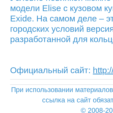
модели Elise с кузовом к
Exide. На самом деле – 
городских условий версия
разработанной для кольц
Официальный сайт:
http:
При использовании материалов 
ссылка на сайт обяза
© 2008-2