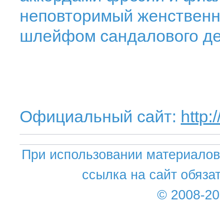
неповторимый женственн
шлейфом сандалового дер
Официальный сайт:
http:
При использовании материалов 
ссылка на сайт обяза
© 2008-2