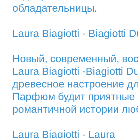
обладательницы.
Laura Biagiotti - Biagiotti
Новый, современный, вос
Laura Biagiotti -Biagiotti
древесное настроение д
Парфюм будит приятные 
романтичной истории лю
Laura Biagiotti - Laura