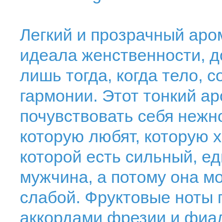
Легкий и прозрачный аро
идеала женственности, д
лишь тогда, когда тело, 
гармонии. Этот тонкий а
почувствовать себя нежн
которую любят, которую х
которой есть сильный, 
мужчина, а потому она м
слабой. Фруктовые ноты п
аккордами фрезии и фиал