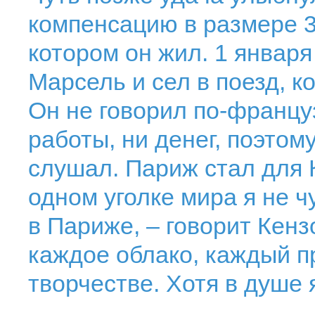
компенсацию в размере 3
котором он жил. 1 января
Марсель и сел в поезд, к
Он не говорил по-француз
работы, ни денег, поэтом
слушал. Париж стал для К
одном уголке мира я не ч
в Париже, – говорит Кенз
каждое облако, каждый п
творчестве. Хотя в душе 