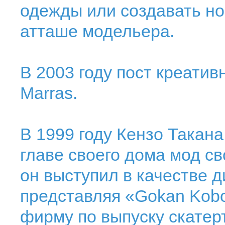
одежды или создавать но
атташе модельера.
В 2003 году пост креатив
Marras.
В 1999 году Кензо Такана
главе своего дома мод св
он выступил в качестве 
представляя «Gokan Kobo
фирму по выпуску скатер