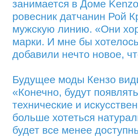
занимается в Доме Kenzo
ровесник датчанин Рой К
мужскую линию. «Они хо
марки. И мне бы хотелось
добавили нечто новое, ч
Будущее моды Кензо вид
«Конечно, будут появлять
технические и искусствен
больше хотеться натурал
будет все менее доступн