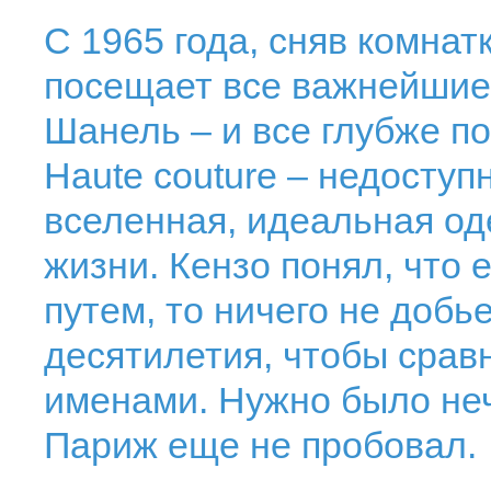
С 1965 года, сняв комнат
посещает все важнейшие 
Шанель – и все глубже по
Haute couture – недоступ
вселенная, идеальная од
жизни. Кензо понял, что
путем, то ничего не добь
десятилетия, чтобы срав
именами. Нужно было не
Париж еще не пробовал.