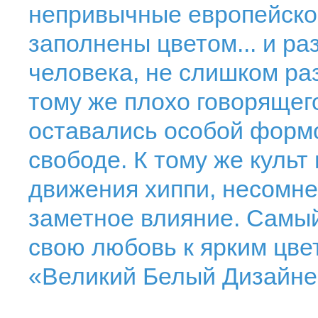
непривычные европейском
заполнены цветом... и р
человека, не слишком раз
тому же плохо говорящег
оставались особой формо
свободе. К тому же культ
движения хиппи, несомне
заметное влияние. Самый
свою любовь к ярким цве
«Великий Белый Дизайне