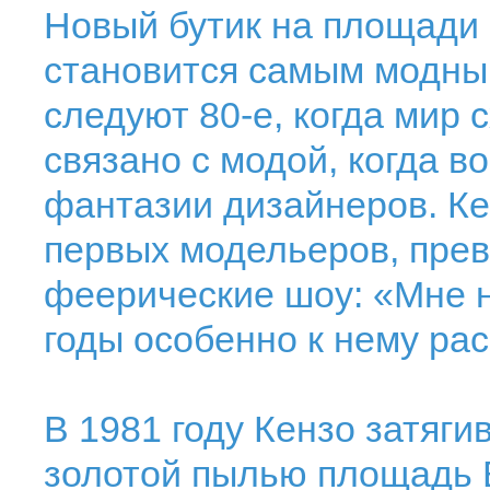
Новый бутик на площади
становится самым модны
следуют 80-е, когда мир с
связано с модой, когда 
фантазии дизайнеров. Ке
первых модельеров, пре
феерические шоу: «Мне н
годы особенно к нему рас
В 1981 году Кензо затяги
золотой пылью площадь В