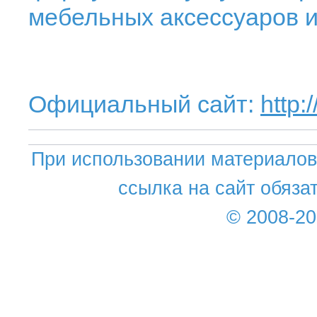
мебельных аксессуаров и
Официальный сайт:
http
При использовании материалов 
ссылка на сайт обяза
© 2008-2