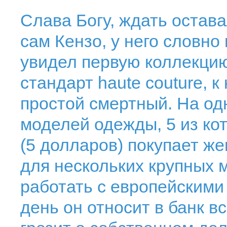
Слава Богу, ждать остава
сам Кензо, у него словно 
увидел первую коллекци
стандарт haute couture, 
простой смертный. На од
моделей одежды, 5 из ко
(5 долларов) покупает ж
для нескольких крупных м
работать с европейскими
день он относит в банк вс