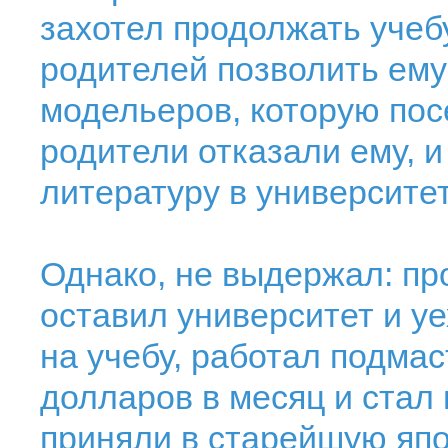
захотел продолжать учеб
родителей позволить ему
модельеров, которую пос
родители отказали ему, и
литературу в университе
Однако, не выдержал: пр
оставил университет и уе
на учебу, работал подма
долларов в месяц и стал
приняли в старейшую яп