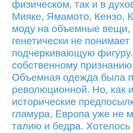
физическом, так и в духо
Мияке, Ямамото, Кензо, 
моду на объемные вещи, 
генетически не понимает
подчеркивающую фигуру. 
собственному признанию
Объемная одежда была 
революционной. Но, как 
исторические предпосыл
гламура, Европа уже не м
талию и бедра. Хотелось