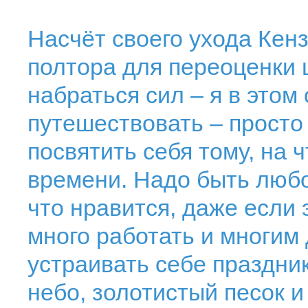
Насчёт своего ухода Кенз
полтора для переоценки 
набраться сил – я в этом
путешествовать – просто 
посвятить себя тому, на 
времени. Надо быть любо
что нравится, даже если 
много работать и многим 
устраивать себе праздник
небо, золотистый песок и