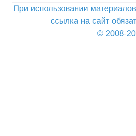
При использовании материалов 
ссылка на сайт обяза
© 2008-2