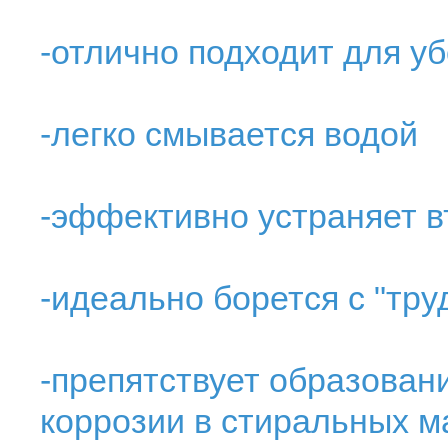
-отлично подходит для у
-легко смывается водой
-эффективно устраняет в
-идеально борется с "тр
-препятствует образован
коррозии в стиральных м