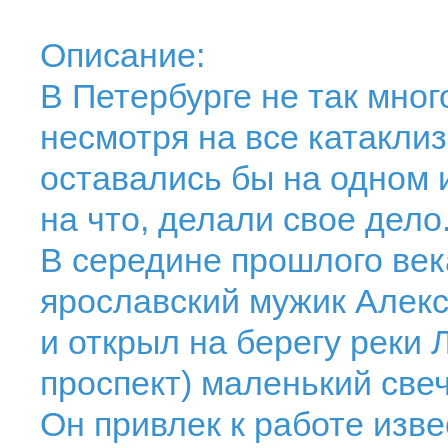
Описание:
В Петербурге не так мног
несмотря на все катаклиз
оставались бы на одном и
на что, делали свое дело
В середине прошлого ве
ярославский мужик Алекс
и открыл на берегу реки 
проспект) маленький свеч
Он привлек к работе изве