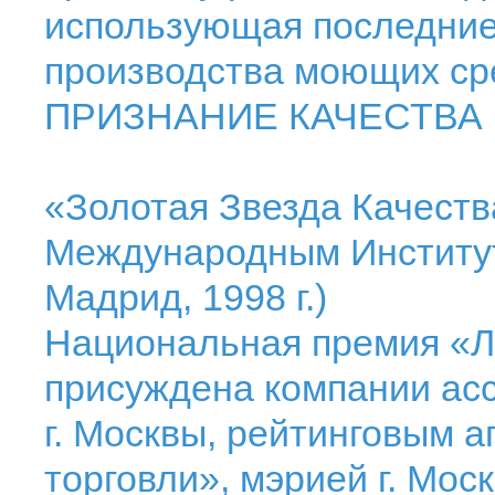
использующая последние
производства моющих ср
ПРИЗНАНИЕ КАЧЕСТВА
«Золотая Звезда Качест
Международным Институто
Мадрид, 1998 г.)
Национальная премия «Л
присуждена компании ас
г. Москвы, рейтинговым 
торговли», мэрией г. Мос