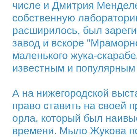
числе и Дмитрия Менделе
собственную лабораторию
расширилось, был зарег
завод и вскоре "Мраморн
маленького жука-скарабе
известным и популярным 
А на нижегородской выст
право ставить на своей п
орла, который был наивы
времени. Мыло Жукова п