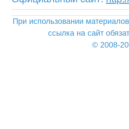
При использовании материалов 
ссылка на сайт обяза
© 2008-2