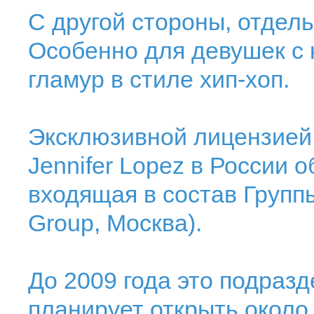
С другой стороны, отдел
Особенно для девушек с 
гламур в стиле хип-хоп.
Эксклюзивной лицензией 
Jennifer Lopez в России 
входящая в состав Групп
Group, Москва).
До 2009 года это подраз
планирует открыть около 