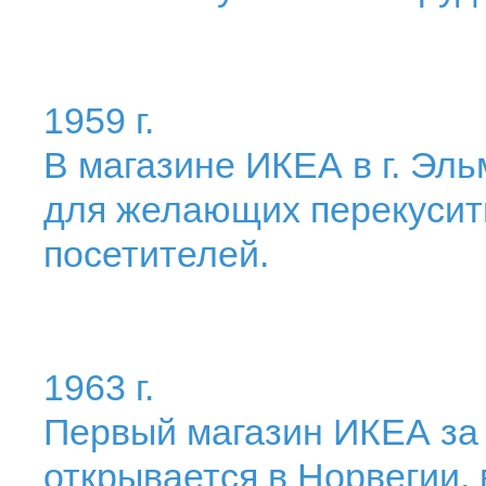
1959 г.
В магазине ИКЕА в г. Эл
для желающих перекусит
посетителей.
1963 г.
Первый магазин ИКЕА за
открывается в Норвегии, 