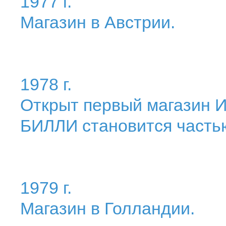
1977 г.
Магазин в Австрии.
1978 г.
Открыт первый магазин 
БИЛЛИ становится часть
1979 г.
Магазин в Голландии.