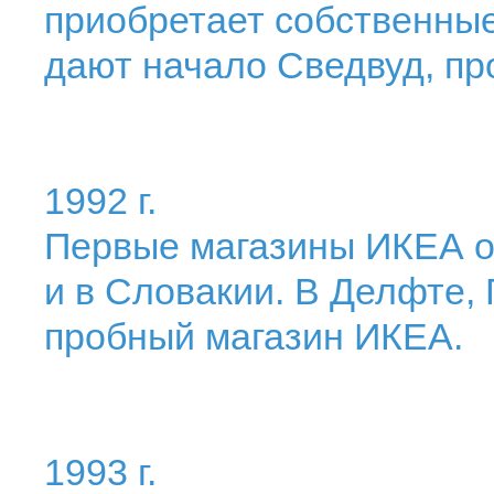
приобретает собственные
дают начало Сведвуд, п
1992 г.
Первые магазины ИКЕА о
и в Словакии. В Делфте,
пробный магазин ИКЕА.
1993 г.