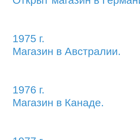
Открыт магазин в Герман
1975 г.
Магазин в Австралии.
1976 г.
Магазин в Канаде.