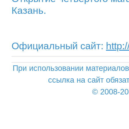
Казань.
Официальный сайт:
http:
При использовании материалов 
ссылка на сайт обяза
© 2008-2