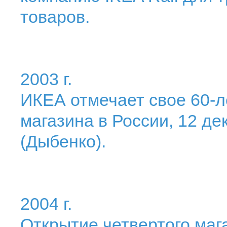
товаров.
2003 г.
ИКЕА отмечает свое 60-л
магазина в России, 12 де
(Дыбенко).
2004 г.
Открытие четвертого мага