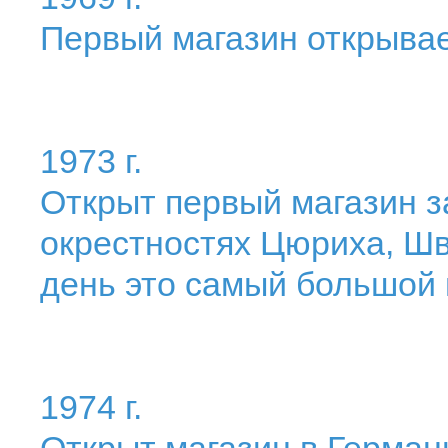
Первый магазин открывае
1973 г.
Открыт первый магазин з
окрестностях Цюриха, Ш
день это самый большой
1974 г.