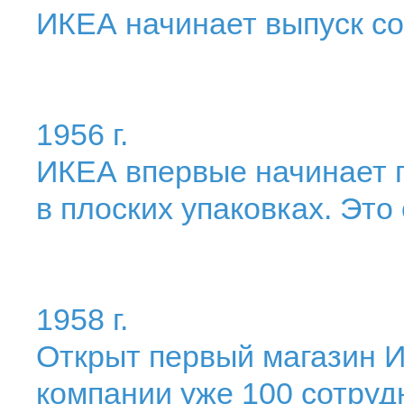
ИКЕА начинает выпуск с
1956 г.
ИКЕА впервые начинает 
в плоских упаковках. Это
1958 г.
Открыт первый магазин И
компании уже 100 сотруд