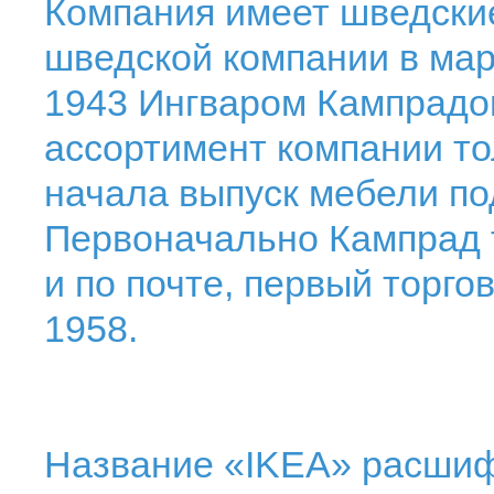
Компания имеет шведски
шведской компании в мар
1943 Ингваром Кампрадо
ассортимент компании то
начала выпуск мебели по
Первоначально Кампрад 
и по почте, первый торго
1958.
Название «IKEA» расшиф