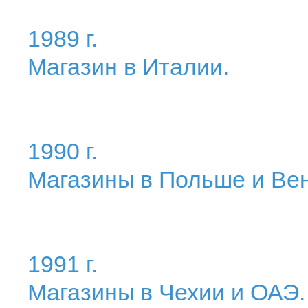
1989 г.
Магазин в Италии.
1990 г.
Магазины в Польше и Вен
1991 г.
Магазины в Чехии и ОАЭ.