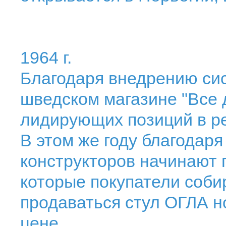
1964 г.
Благодаря внедрению сис
шведском магазине "Все 
лидирующих позиций в ре
В этом же году благодар
конструкторов начинают 
которые покупатели соби
продаваться стул ОГЛА н
цене.