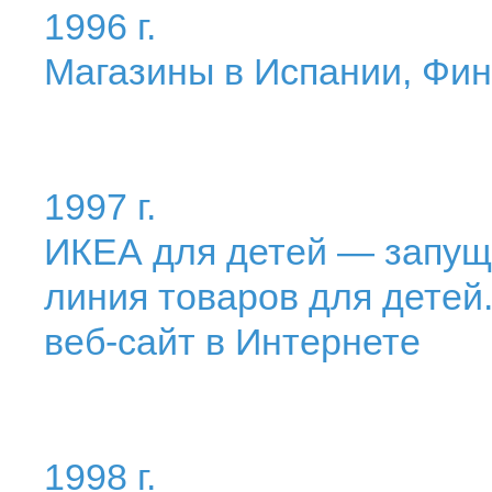
1996 г.
Магазины в Испании, Фи
1997 г.
ИКЕА для детей — запущ
линия товаров для детей
веб-сайт в Интернете
1998 г.