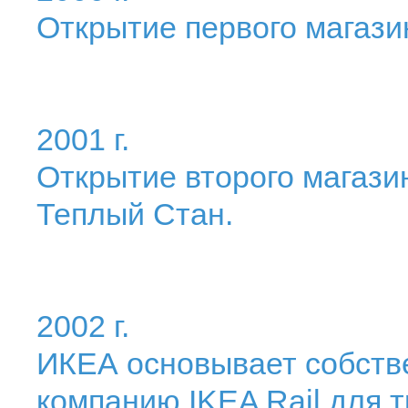
Открытие первого магазин
2001 г.
Открытие второго магазин
Теплый Стан.
2002 г.
ИКЕА основывает собст
компанию IKEA Rail для 