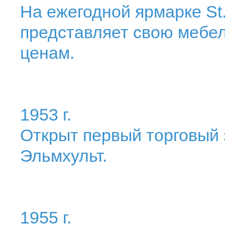
На ежегодной ярмарке St.
представляет свою мебел
ценам.
1953 г.
Открыт первый торговый з
Эльмхульт.
1955 г.