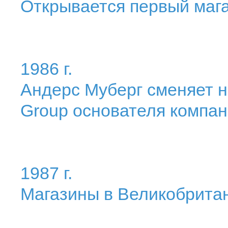
Открывается первый маг
1986 г.
Андерс Муберг сменяет н
Group основателя компан
1987 г.
Магазины в Великобритан