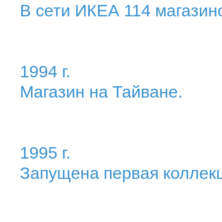
В сети ИКЕА 114 магазино
1994 г.
Магазин на Тайване.
1995 г.
Запущена первая коллек