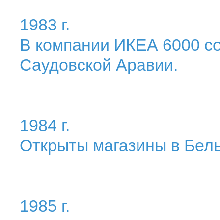
1983 г.
В компании ИКЕА 6000 со
Саудовской Аравии.
1984 г.
Открыты магазины в Бель
1985 г.