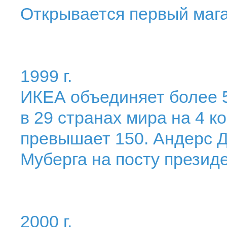
Открывается первый мага
1999 г.
ИКЕА объединяет более 
в 29 странах мира на 4 к
превышает 150. Андерс 
Муберга на посту презид
2000 г.