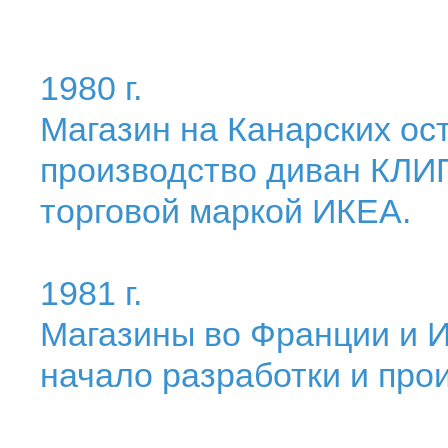
1980 г.
Магазин на Канарских ос
производство диван КЛИ
торговой маркой ИКЕА.
1981 г.
Магазины во Франции и И
начало разработки и про