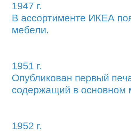
1947 г.
В ассортименте ИКЕА по
мебели.
1951 г.
Опубликован первый печ
содержащий в основном 
1952 г.