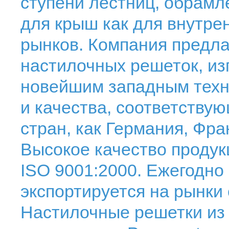
ступени лестниц, обрамл
для крыш как для внутрен
рынков. Компания предл
настилочных решеток, из
новейшим западным техн
и качества, соответству
стран, как Германия, Фра
Высокое качество продук
ISO 9001:2000. Ежегодно
экспортируется на рынки
Настилочные решетки из 