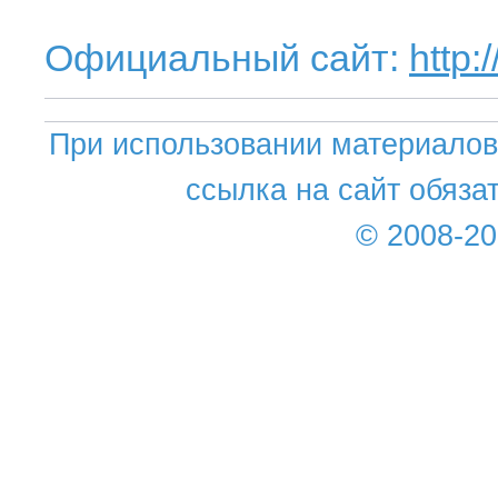
Официальный сайт:
http
При использовании материалов 
ссылка на сайт обяза
© 2008-2