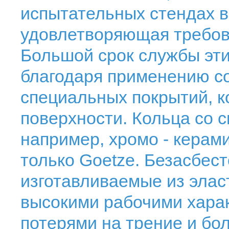
испытательных стендах в
удовлетворяющая требов
Большой срок службы эти
благодаря применению с
специальных покрытий, к
поверхности. Кольца со 
например, хромо - керам
только Goetze. Безасбес
изготавливаемые из элас
высокими рабочими хара
потерями на трение и б