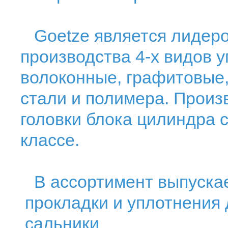
Goetze является лидеро
производства 4-х видов 
волоконные, графитовые,
стали и полимера. Произ
головки блока цилиндра 
классе.
В ассортимент выпускае
прокладки и уплотнения
сальники