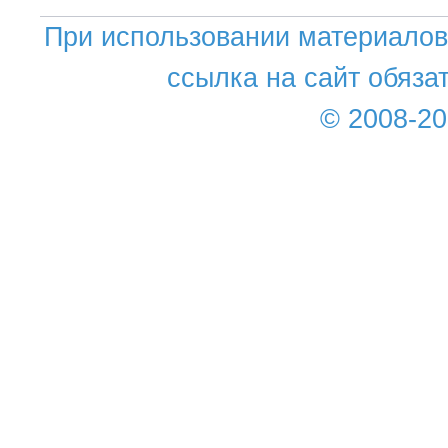
При использовании материалов 
ссылка на сайт обяза
© 2008-2