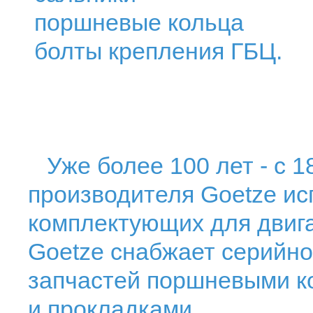
поршневые кольца
болты крепления ГБЦ.
Уже более 100 лет - с 1
производителя Goetze ис
комплектующих для двига
Goetze снабжает серийно
запчастей поршневыми к
и прокладками.