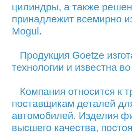
цилиндры, а также решен
принадлежит всемирно из
Mogul.
Продукция Goetze изгот
технологии и известна во
Компания относится к т
поставщикам деталей дл
автомобилей. Изделия фи
высшего качества, посто