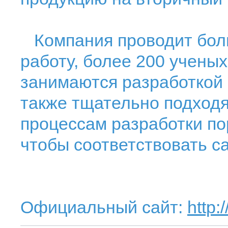
Компания проводит бол
работу, более 200 учены
занимаются разработкой 
также тщательно подходя
процессам разработки по
чтобы соответствовать с
Официальный сайт:
http: