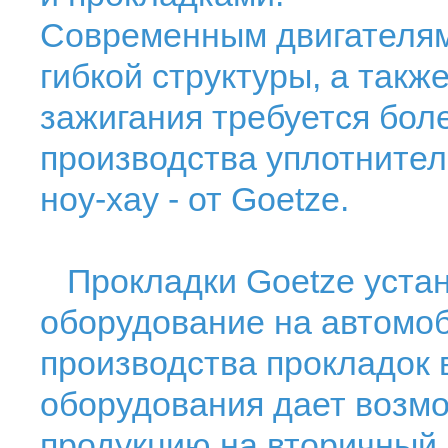
Современным двигателям 
гибкой структуры, а так
зажигания требуется бол
производства уплотнител
ноу-хау - от Goetze.
Прокладки Goetze устан
оборудование на автомо
производства прокладок 
оборудования дает возмо
продукцию на вторичный 