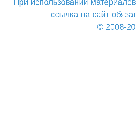
При использовании материалов 
ссылка на сайт обяза
© 2008-2