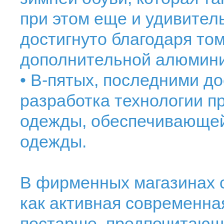
при этом еще и удивител
достигнуто благодаря том
дополнительной алюмини
• В-пятых, последними д
разработка технологии 
одежды, обеспечивающей
одежды.
В фирменных магазинах с
как активная современна
постарше, предпочитающи