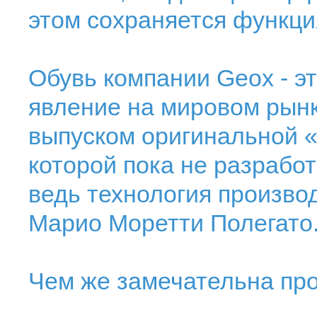
этом сохраняется функци
Обувь компании Geox - эт
явление на мировом рынк
выпуском оригинальной 
которой пока не разработ
ведь технология произво
Марио Моретти Полегато
Чем же замечательна пр