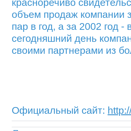
красноречиво свидетель
объем продаж компании за
пар в год, а за 2002 год -
сегодняшний день компан
своими партнерами из бо
Официальный сайт:
http