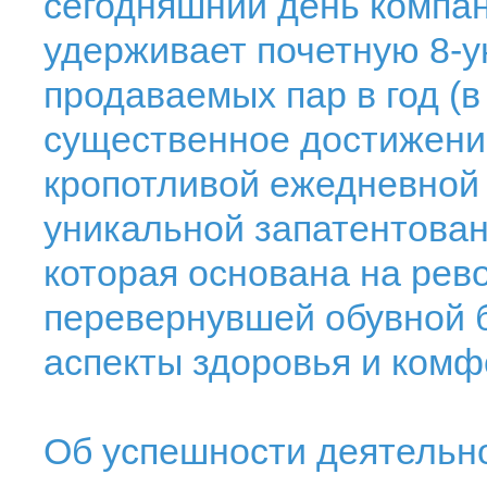
сегодняшний день компан
удерживает почетную 8-у
продаваемых пар в год (в 
существенное достижени
кропотливой ежедневной 
уникальной запатентован
которая основана на рев
перевернувшей обувной 
аспекты здоровья и комф
Об успешности деятельн