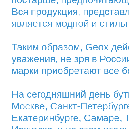
Вся продукция, представ
является модной и стиль
Таким образом, Geox дей
уважения, не зря в Росси
марки приобретают все 
На сегодняшний день бут
Москве, Санкт-Петербург
Екатеринбурге, Самаре, 