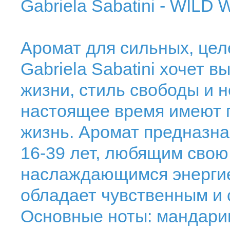
Gabriela Sabatini - WILD
Аромат для сильных, це
Gabriela Sabatini хочет 
жизни, стиль свободы и 
настоящее время имеют 
жизнь. Аромат предназна
16-39 лет, любящим свою
наслаждающимся энергией
обладает чувственным и 
Основные ноты: мандарин,