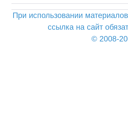
При использовании материалов 
ссылка на сайт обяза
© 2008-2