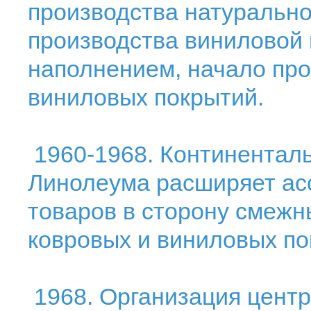
производства натурально
производства виниловой 
наполнением, начало про
виниловых покрытий.
1960-1968. Континентал
Линолеума расширяет ас
товаров в сторону смежн
ковровых и виниловых по
1968. Организация цент