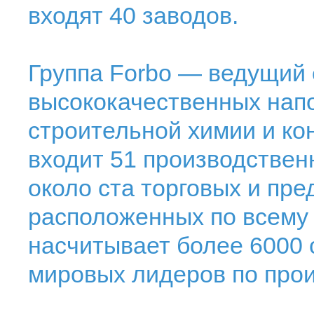
входят 40 заводов.
Группа Forbo — ведущий
высококачественных напо
строительной химии и ко
входит 51 производствен
около ста торговых и пр
расположенных по всему 
насчитывает более 6000 с
мировых лидеров по прои