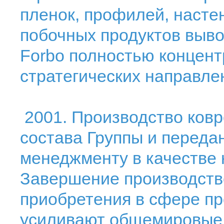
пленок, профилей, насте
побочных продуктов выво
Forbo полностью концент
стратегических направле
2001. Производство ков
состава Группы и переда
менеджменту в качестве 
Завершение производств
приобретения в сфере пр
усиливают общемировые 