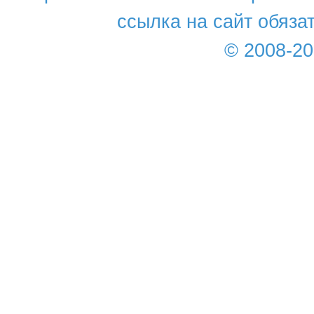
ссылка на сайт обяза
© 2008-2