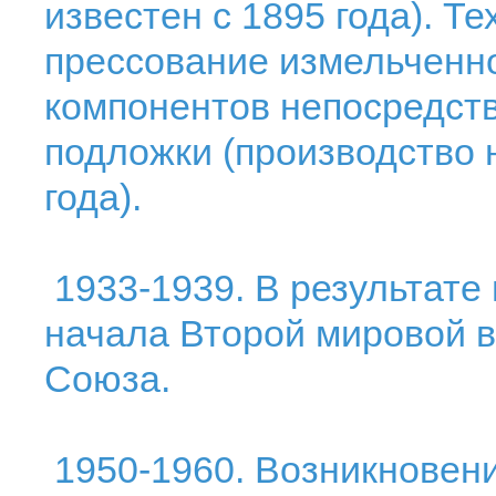
известен с 1895 года). Т
прессование измельченн
компонентов непосредст
подложки (производство 
года).
1933-1939. В результате
начала Второй мировой 
Союза.
1950-1960. Возникновени