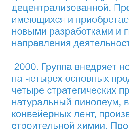
децентрализованной. Пр
имеющихся и приобретае
новыми разработками и п
направления деятельност
2000. Группа внедряет н
на четырех основных про
четыре стратегических п
натуральный линолеум, 
конвейерных лент, произ
строительной химии. Пр