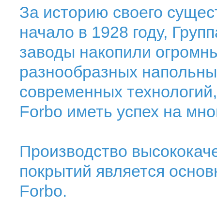
За историю своего сущес
начало в 1928 году, Груп
заводы накопили огромн
разнообразных напольны
современных технологий,
Forbo иметь успех на мно
Производство высококач
покрытий является основ
Forbo.