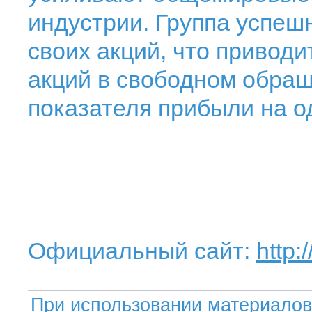
индустрии. Группа успеш
своих акций, что привод
акций в свободном обра
показателя прибыли на о
Официальный сайт:
http:
При использовании материалов 