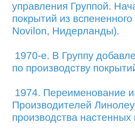
управления Группой. Нач
покрытий из вспененного
Novilon, Нидерланды).
1970-е. В Группу добавл
по производству покрыти
1974. Переименование и
Производителей Линолеум
производства настенных 