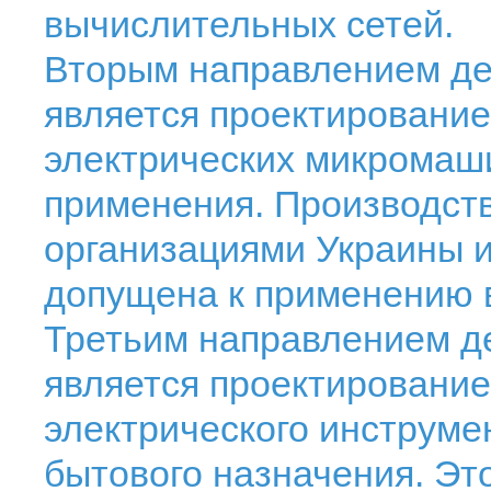
вычислительных сетей.
Вторым направлением де
является проектирование
электрических микромаш
применения. Производств
организациями Украины и
допущена к применению в
Третьим направлением д
является проектирование
электрического инструме
бытового назначения. Эт