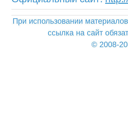
При использовании материалов 
ссылка на сайт обяза
© 2008-2