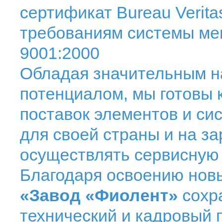
сертификат Bureau Verita
требованиям системы ме
9001:2000
Обладая значительным н
потенциалом, мы готовы 
поставок элементов и си
для своей страны и на з
осуществлять сервисную 
Благодаря освоению нов
«Завод «Фиолент»
сохр
технический и кадровый 