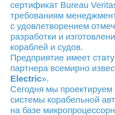
сертификат Bureau Verita
требованиям менеджмент
с удовлетворением отмеч
разработки и изготовлен
кораблей и судов.
Предприятие имеет стату
партнера всемирно изве
Electric
».
Сегодня мы проектируем 
системы корабельной авт
на базе микропроцессорн