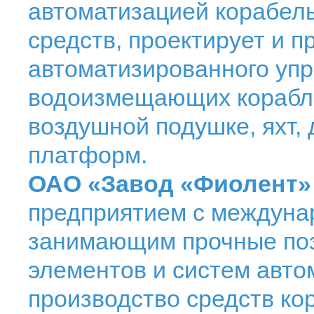
автоматизацией корабель
средств, проектирует и 
автоматизированного уп
водоизмещающих корабле
воздушной подушке, яхт, 
платформ.
ОАО «Завод «Фиолент»
предприятием с междуна
занимающим прочные поз
элементов и систем авто
производство средств ко