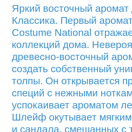
Яркий восточный аромат 
Классика. Первый аромат
Costume National отражае
коллекций дома. Невероя
древесно-восточный аро
создать собственный уни
толпы. Он открывается п
специй с нежными ноткам
успокаивает ароматом ле
Шлейф окутывает мягким
и сандала, смешанных с 