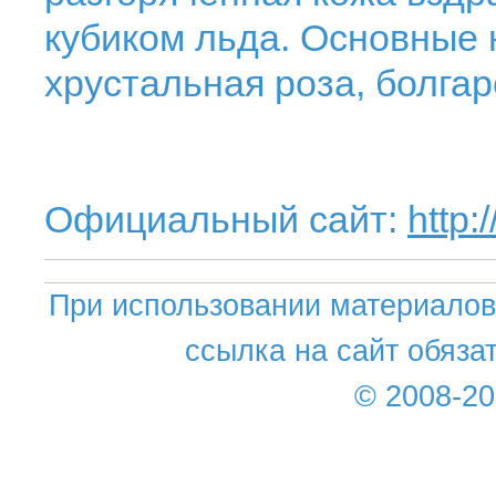
кубиком льда. Основные н
хрустальная роза, болгар
Официальный сайт:
http
При использовании материалов 
ссылка на сайт обяза
© 2008-2