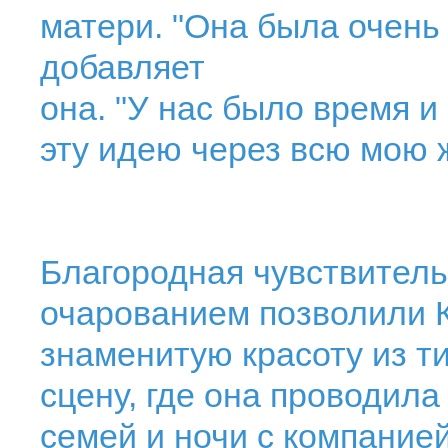
матери. "Она была очень 
добавляет
она. "У нас было время и
эту идею через всю мою 
Благородная чувствитель
очарованием позволили 
знаменитую красоту из т
сцену, где она проводила
семей и ночи с компанией