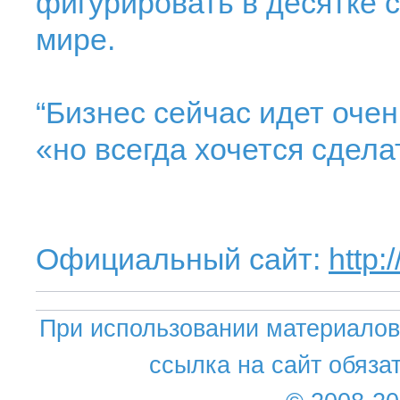
фигурировать в десятке 
мире.
“Бизнес сейчас идет очен
«но всегда хочется сдела
Официальный сайт:
http:
При использовании материалов 
ссылка на сайт обяза