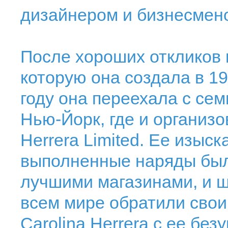
дизайнером и бизнесмен
После хороших откликов
которую она создала в 19
году она переехала с сем
Нью-Йорк, где и организо
Herrera Limited. Ее изыс
выполненные наряды был
лучшими магазинами, и 
всем мире обратили свои
Carolina Herrera c ее бе