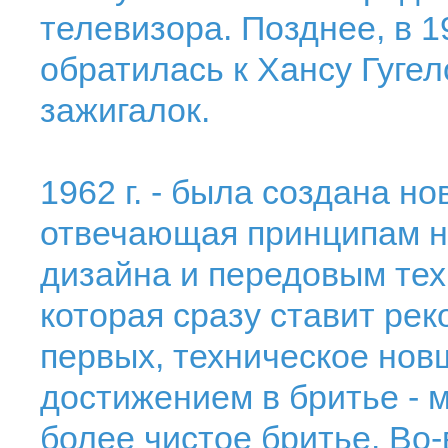
телевизора. Позднее, в 1
обратилась к Хансу Гугел
зажигалок.
1962 г. - была создана н
отвечающая принципам н
дизайна и передовым тех
которая сразу ставит рек
первых, техническое новш
достижением в бритье - 
более чистое бритье. Во-