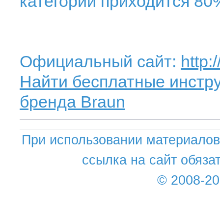
категорий приходится 80
Официальный сайт:
http
Найти бесплатные инстру
бренда Braun
При использовании материалов 
ссылка на сайт обяза
© 2008-2