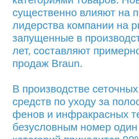
существенно влияют на 
лидерства компании на р
запущенные в производст
лет, составляют примерн
продаж Braun.
В производстве сеточных
средств по уходу за поло
фенов и инфракрасных т
безусловным номер один 