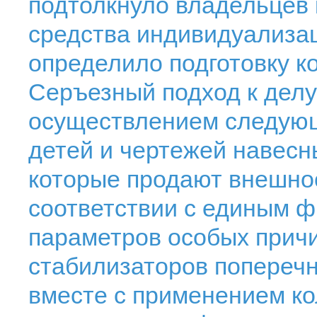
подтолкнуло владельцев 
средства индивидуализац
определило подготовку к
Серъезный подход к делу
осуществлением следующ
детей и чертежей навесн
которые продают внешнос
соответствии с единым 
параметров особых причи
стабилизаторов поперечн
вместе с применением ко