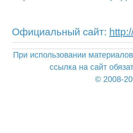
Официальный сайт:
http
При использовании материалов 
ссылка на сайт обяза
© 2008-2