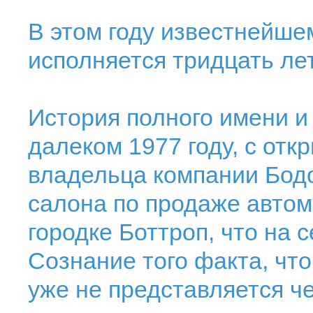
В этом году известнейше
исполняется тридцать лет
История полного имени и
далеком 1977 году, с отк
владельца компании Бод
салона по продаже автом
городке Боттроп, что на 
Сознание того факта, что
уже не представляется ч