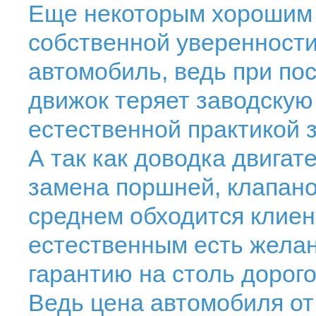
Еще некоторым хорошим 
собственной уверенност
автомобиль, ведь при по
движок теряет заводскую
естественной практикой 
А так как доводка двигате
замена поршней, клапанов
среднем обходится клиен
естественным есть желан
гарантию на столь дорог
Ведь цена автомобиля от