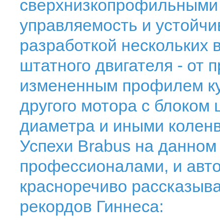
сверхнизкопрофильными
управляемость и устойчи
разработкой нескольких 
штатного двигателя - от 
измененным профилем ку
другого мотора с блоком
диаметра и иными колен
Успехи Brabus на данном
профессионалами, и авт
красноречиво рассказыва
рекордов Гиннеса: