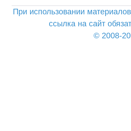
При использовании материалов 
ссылка на сайт обяза
© 2008-2