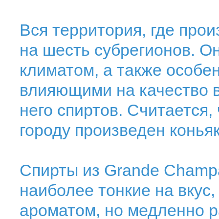
Вся территория, где прои
на шесть субрегионов. Он
климатом, а также особе
влияющими на качество 
него спиртов. Считается,
городу произведен коньяк
Спирты из Grande Champ
наиболее тонкие на вкус
ароматом, но медленно р