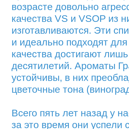
возрасте довольно агрес
качества VS и VSOP из ни
изготавливаются. Эти сп
и идеально подходят для
качества достигают лишь
десятилетий. Ароматы Г
устойчивы, в них преобл
цветочные тона (виноград
Всего пять лет назад у н
за это время они успели