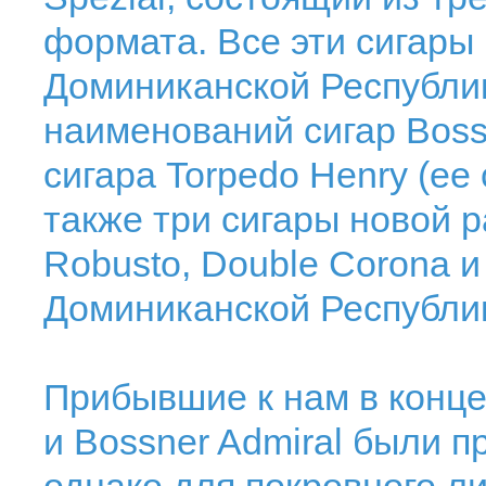
формата. Все эти сигары
Доминиканской Республик
наименований сигар Bos
сигара Torpedo Henry (ее
также три сигары новой 
Robusto, Double Corona и
Доминиканской Республик
Прибывшие к нам в конце
и Bossner Admiral были п