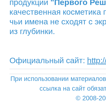
продукции
"Первого Реш
качественная косметика 
чьи имена не сходят с э
из глубинки.
Официальный сайт:
http:
При использовании материалов 
ссылка на сайт обяза
© 2008-2