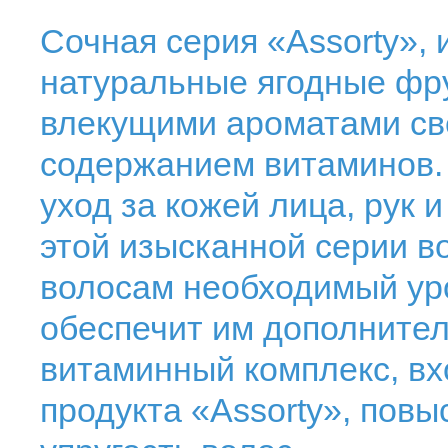
Сочная серия «Assorty»,
натуральные ягодные фр
влекущими ароматами све
содержанием витаминов
уход за кожей лица, рук
этой изысканной серии в
волосам необходимый ур
обеспечит им дополнител
витаминный комплекс, вх
продукта «Assorty», повы