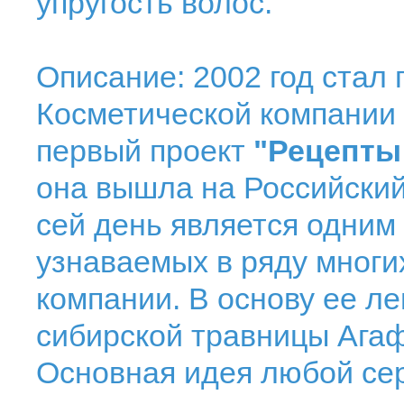
упругость волос.
Описание: 2002 год стал
Косметической компании
первый проект
"Рецепты
она вышла на Российский
сей день является одним
узнаваемых в ряду многи
компании. В основу ее л
сибирской травницы Ага
Основная идея любой сер