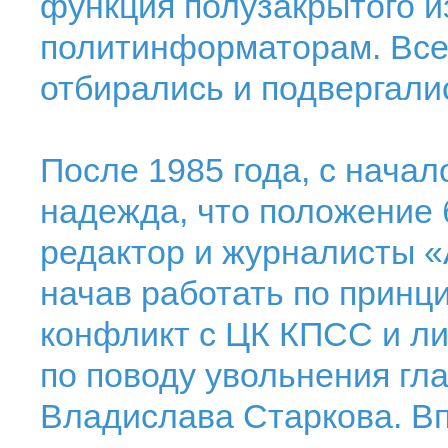
функция полузакрытого и
политинформаторам. Все 
отбирались и подвергали
После 1985 года, с начал
надежда, что положение 
редактор и журналисты «
начав работать по принци
конфликт с ЦК КПСС и л
по поводу увольнения гл
Владислава Старкова. Вп