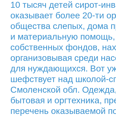
10 тысяч детей сирот-ин
оказывает более 20-ти о
общества слепых, дома п
и материальную помощь, 
собственных фондов, нах
организовывая среди нас
для нуждающихся. Вот уж
шефствует над школой-с
Смоленской обл. Одежда, 
бытовая и оргтехника, п
перечень оказываемой по