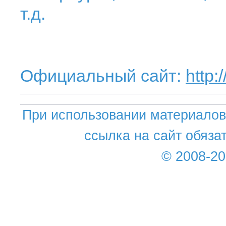
т.д.
Официальный сайт:
http:
При использовании материалов 
ссылка на сайт обяза
© 2008-2