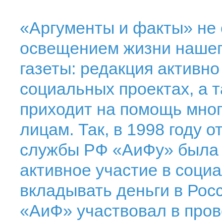
«Аргументы и факты» не 
освещением жизни нашег
газеты: редакция активно
социальных проектах, а 
приходит на помощь мно
лицам. Так, в 1998 году 
службы РФ «АиФу» была 
активное участие в соци
вкладывать деньги в Росс
«АиФ» участвовал в пров