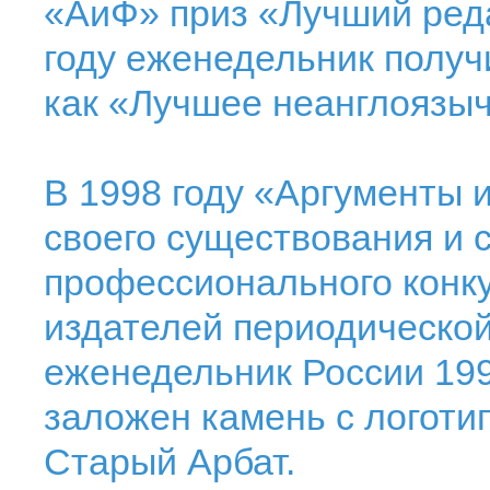
«АиФ» приз «Лучший редак
году еженедельник полу
как «Лучшее неанглоязыч
В 1998 году «Аргументы 
своего существования и 
профессионального конку
издателей периодической
еженедельник России 199
заложен камень с логоти
Старый Арбат.