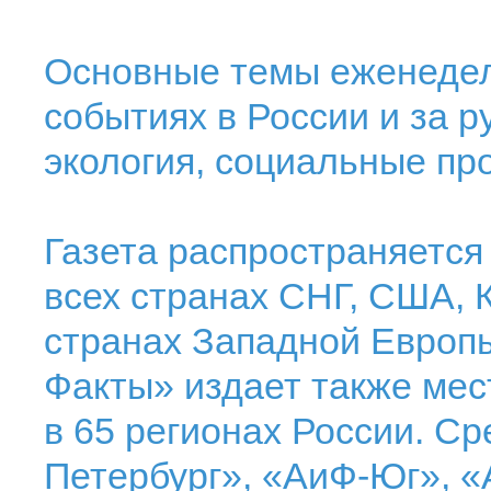
Основные темы еженедел
событиях в России и за р
экология, социальные пр
Газета распространяется 
всех странах СНГ, США, 
странах Западной Европ
Факты» издает также ме
в 65 регионах России. С
Петербург», «АиФ-Юг», «