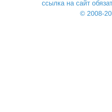
ссылка на сайт обяза
© 2008-2