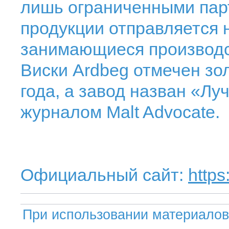
лишь ограниченными пар
продукции отправляется 
занимающиеся производс
Виски Ardbeg отмечен з
года, а завод назван «Л
журналом Malt Advocate.
Официальный сайт:
http
При использовании материалов 