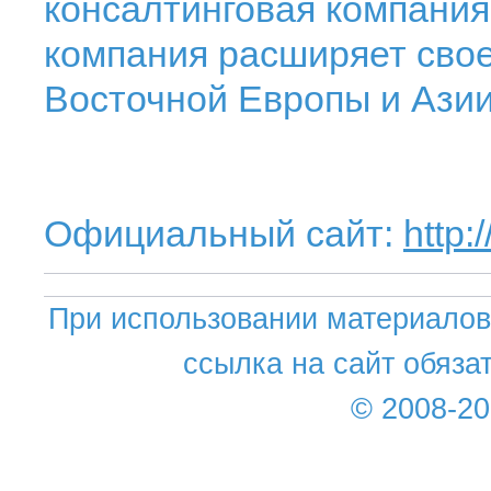
консалтинговая компания
компания расширяет свое
Восточной Европы и Азии
Официальный сайт:
http:
При использовании материалов 
ссылка на сайт обяза
© 2008-2