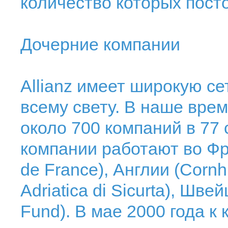
количество которых пост
Дочерние компании
Allianz имеет широкую с
всему свету. В наше врем
около 700 компаний в 77
компании работают во Фр
de France), Англии (Cornhi
Adriatica di Sicurta), Шв
Fund). В мае 2000 года к