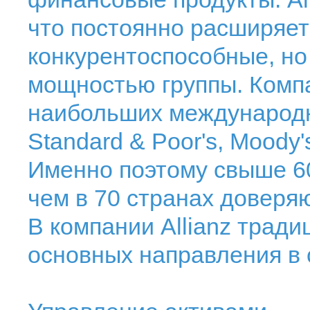
что постоянно расширяетс
конкурентоспособные, н
мощностью группы. Комп
наибольших международн
Standard & Poor's, Moody's
Именно поэтому свыше 6
чем в 70 странах доверяют
В компании Allianz трад
основных направления в 