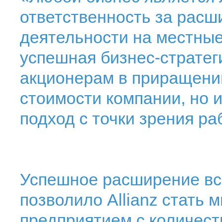
ответственность за расш
деятельности на местные
успешная бизнес-стратег
акционерам в приращени
стоимости компании, но
подход с точки зрения ра
Успешное расширение вс
позволило Allianz стать
предприятием с количест