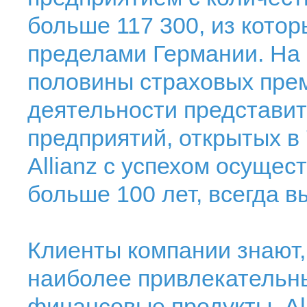
больше 117 300, из кото
пределами Германии. На
половины страховых преми
деятельности представит
предприятий, открытых в 
Allianz с успехом осущес
больше 100 лет, всегда 
Клиенты компании знают, 
наиболее привлекательн
финансовые продукты. All