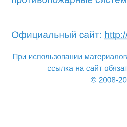
Официальный сайт:
http:
При использовании материалов 
ссылка на сайт обяза
© 2008-2