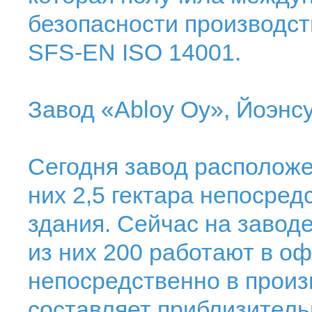
безопасности производс
SFS-EN ISO 14001.
Завод «Abloy Oy», Йоэнсу
Сегодня завод расположе
них 2,5 гектара непосре
здания. Сейчас на заводе
из них 200 работают в оф
непосредственно в произ
составляет приблизитель