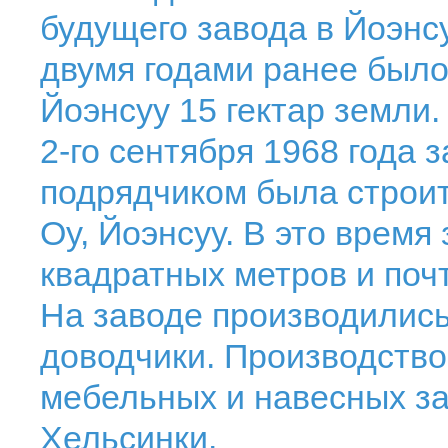
будущего завода в Йоэнсу
двумя годами ранее было
Йоэнсуу 15 гектар земли.
2-го сентября 1968 года 
подрядчиком была строит
Oy, Йоэнсуу. В это время
квадратных метров и поч
На заводе производились
доводчики. Производство
мебельных и навесных за
Хельсинки.