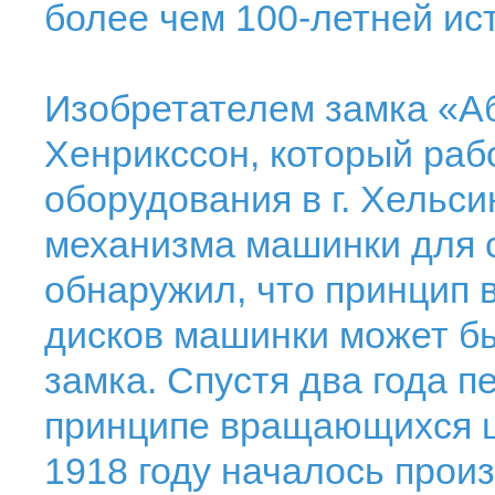
более чем 100-летней ис
Изобретателем замка «А
Хенрикссон, который раб
оборудования в г. Хельси
механизма машинки для с
обнаружил, что принцип
дисков машинки может б
замка. Спустя два года п
принципе вращающихся ш
1918 году началось прои