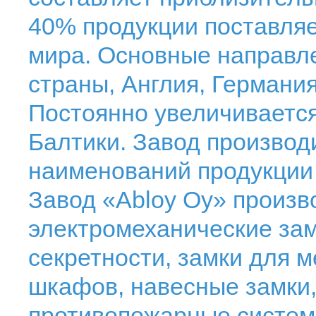
40% продукции поставляет
мира. Основные направле
страны, Англия, Германи
Постоянно увеличивается
Балтики. Завод производ
наименований продукции 
Завод «Abloy Oy» произв
электромеханические за
секретности, замки для 
шкафов, навесные замки,
противопожарные систем