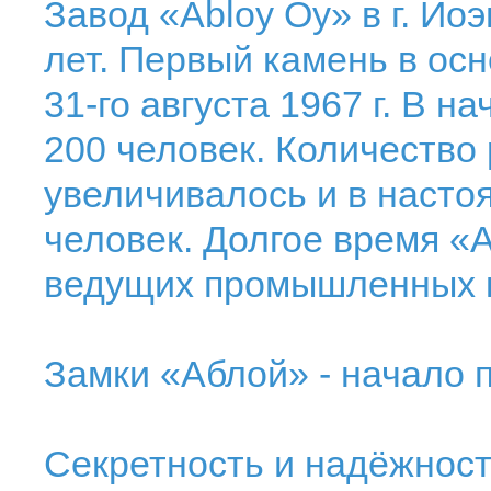
Завод «Abloy Oy» в г. Йо
лет. Первый камень в ос
31-го августа 1967 г. В н
200 человек. Количество
увеличивалось и в насто
человек. Долгое время «A
ведущих промышленных к
Замки «Аблой» - начало п
Секретность и надёжност