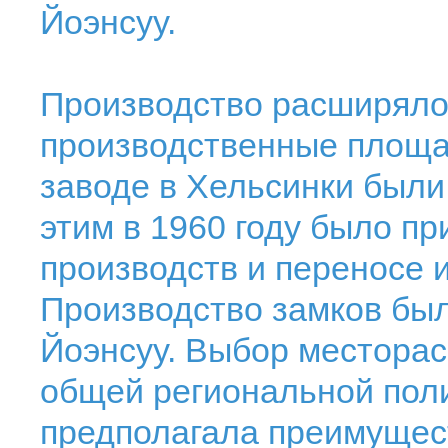
Йоэнсуу.
Производство расширяло
производственные площа
заводе в Хельсинки были
этим в 1960 году было п
производств и переносе и
Производство замков был
Йоэнсуу. Выбор местора
общей региональной поли
предполагала преимущес